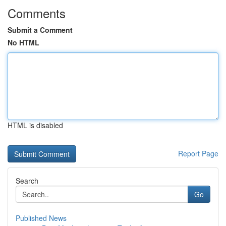
Comments
Submit a Comment
No HTML
HTML is disabled
Report Page
Search
Go
Published News