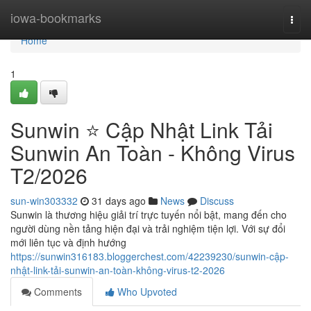
Home
iowa-bookmarks
Togg
navi
Home
1
Sunwin ⭐️ Cập Nhật Link Tải
Sunwin An Toàn - Không Virus
T2/2026
sun-win303332
31 days ago
News
Discuss
Sunwin là thương hiệu giải trí trực tuyến nổi bật, mang đến cho
người dùng nền tảng hiện đại và trải nghiệm tiện lợi. Với sự đổi
mới liên tục và định hướng
https://sunwin316183.bloggerchest.com/42239230/sunwin-cập-
nhật-link-tải-sunwin-an-toàn-không-virus-t2-2026
Comments
Who Upvoted