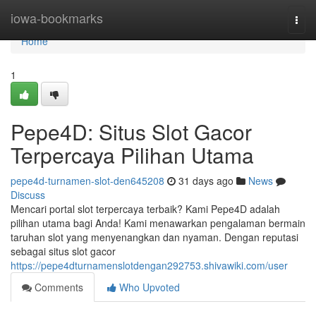
Home
iowa-bookmarks
Togg
navi
Home
1
Pepe4D: Situs Slot Gacor
Terpercaya Pilihan Utama
pepe4d-turnamen-slot-den645208
31 days ago
News
Discuss
Mencari portal slot terpercaya terbaik? Kami Pepe4D adalah
pilihan utama bagi Anda! Kami menawarkan pengalaman bermain
taruhan slot yang menyenangkan dan nyaman. Dengan reputasi
sebagai situs slot gacor
https://pepe4dturnamenslotdengan292753.shivawiki.com/user
Comments
Who Upvoted