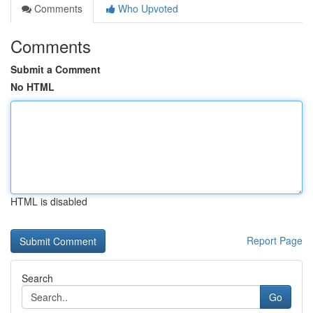
Comments
Who Upvoted
Comments
Submit a Comment
No HTML
HTML is disabled
Report Page
Search
Go