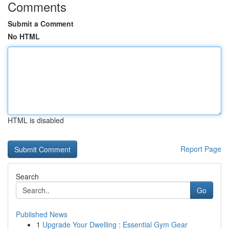
Comments
Submit a Comment
No HTML
HTML is disabled
Report Page
Search
Go
Published News
1
Upgrade Your Dwelling : Essential Gym Gear