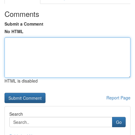
Comments
Submit a Comment
No HTML
HTML is disabled
Report Page
Search
Go