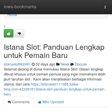
Home
iowa-bookmarks
Togg
navi
Home
1
Istana Slot: Panduan Lengkap
untuk Pemain Baru
istanaslot862481
52 days ago
News
Discuss
Selamat datang di dunia memukau Istana Slot! Ulasan lengkap
dibuat khusus untuk pemain pemula yang ingin memahami lebih
jauh taruhan slot . Kami akan menjelaskan berbagai informasi
utama, dari cara
https://istanaslot111088.tokka-
blog.com/42228181/istana-slot-panduan-lengkap-untuk-pemain-
baru
Comments
Who Upvoted