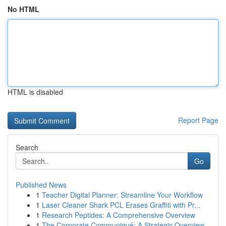
No HTML
HTML is disabled
Report Page
Search
Go
Published News
1
Teacher Digital Planner: Streamline Your Workflow
1
Laser Cleaner Shark PCL Erases Graffiti with Pr...
1
Research Peptides: A Comprehensive Overview
1
The Corporate Communiqué: A Strategic Overview