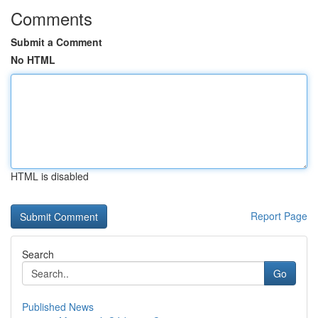
Comments
Submit a Comment
No HTML
HTML is disabled
Report Page
Search
Go
Published News