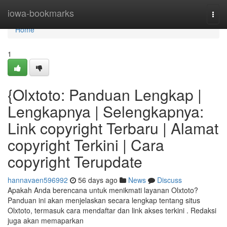
Home
iowa-bookmarks
Togg
navi
Home
1
{Olxtoto: Panduan Lengkap |
Lengkapnya | Selengkapnya:
Link copyright Terbaru | Alamat
copyright Terkini | Cara
copyright Terupdate
hannavaen596992
56 days ago
News
Discuss
Apakah Anda berencana untuk menikmati layanan Olxtoto?
Panduan ini akan menjelaskan secara lengkap tentang situs
Olxtoto, termasuk cara mendaftar dan link akses terkini . Redaksi
juga akan memaparkan