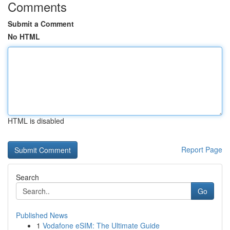
Comments
Submit a Comment
No HTML
HTML is disabled
Report Page
Search
Go
Published News
1
Vodafone eSIM: The Ultimate Guide