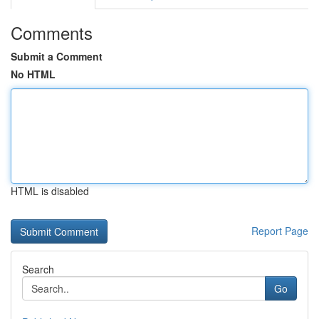
Comments
Submit a Comment
No HTML
HTML is disabled
Report Page
Search
Go