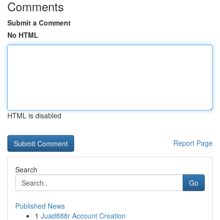
Comments
Submit a Comment
No HTML
HTML is disabled
Report Page
Search
Go
Published News
1
Juad888r Account Creation