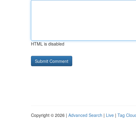
HTML is disabled
Copyright © 2026 |
Advanced Search
|
Live
|
Tag Clou