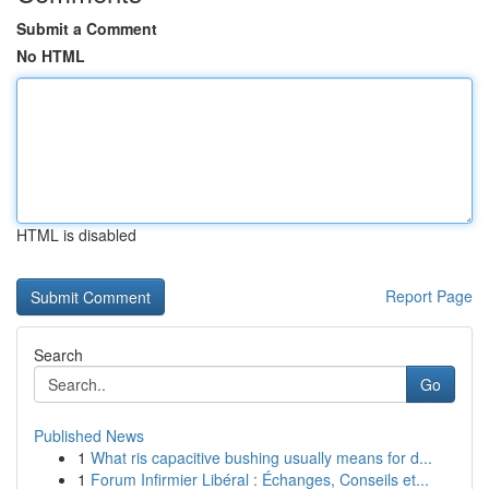
Submit a Comment
No HTML
HTML is disabled
Report Page
Search
Go
Published News
1
What ris capacitive bushing usually means for d...
1
Forum Infirmier Libéral : Échanges, Conseils et...