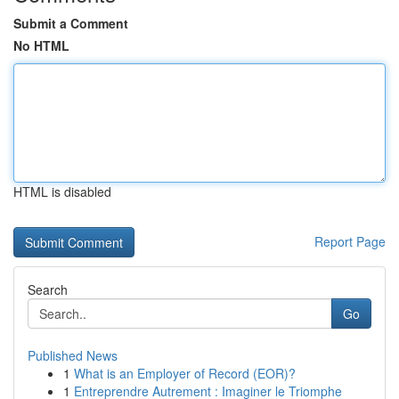
Submit a Comment
No HTML
HTML is disabled
Report Page
Search
Go
Published News
1
What is an Employer of Record (EOR)?
1
Entreprendre Autrement : Imaginer le Triomphe