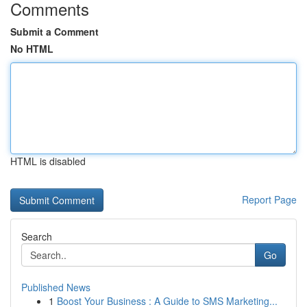
Comments
Submit a Comment
No HTML
HTML is disabled
Report Page
Search
Go
Published News
1
Boost Your Business : A Guide to SMS Marketing...