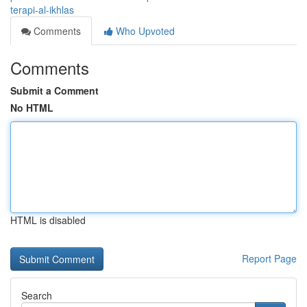
terapi-al-ikhlas
Comments
Who Upvoted
Comments
Submit a Comment
No HTML
HTML is disabled
Report Page
Search