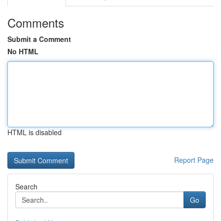
Comments
Submit a Comment
No HTML
HTML is disabled
Report Page
Search
Go