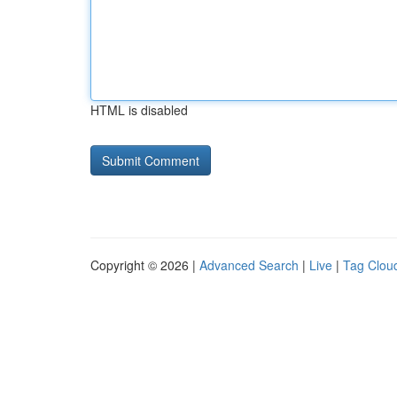
HTML is disabled
Copyright © 2026 |
Advanced Search
|
Live
|
Tag Clou