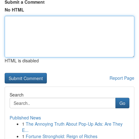
Submit a Comment
No HTML
HTML is disabled
Report Page
Search
Go
Published News
1
The Annoying Truth About Pop-Up Ads: Are They
E...
1
Fortune Stronghold: Reign of Riches