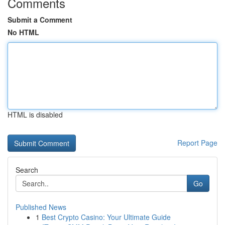
Comments
Submit a Comment
No HTML
HTML is disabled
Report Page
Search
Go
Published News
1
Best Crypto Casino: Your Ultimate Guide