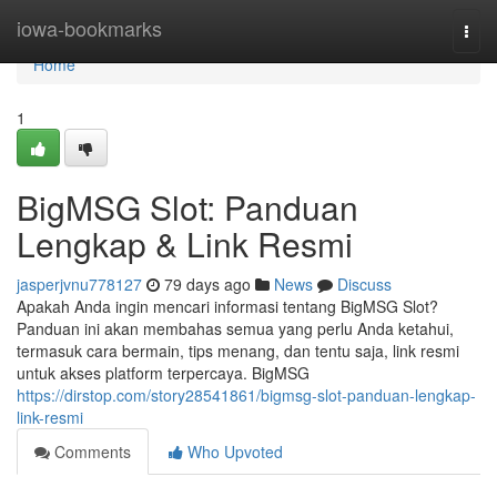
Home
iowa-bookmarks
Togg
navi
Home
1
BigMSG Slot: Panduan
Lengkap & Link Resmi
jasperjvnu778127
79 days ago
News
Discuss
Apakah Anda ingin mencari informasi tentang BigMSG Slot?
Panduan ini akan membahas semua yang perlu Anda ketahui,
termasuk cara bermain, tips menang, dan tentu saja, link resmi
untuk akses platform terpercaya. BigMSG
https://dirstop.com/story28541861/bigmsg-slot-panduan-lengkap-
link-resmi
Comments
Who Upvoted