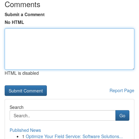
Comments
Submit a Comment
No HTML
HTML is disabled
Report Page
Search
Go
Published News
1
Optimize Your Field Service: Software Solutions...