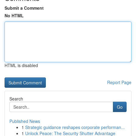
Submit a Comment
No HTML
HTML is disabled
Report Page
Search
Go
Published News
1
Strategic guidance reshapes corporate performan...
1
Unlock Peace: The Security Shutter Advantage