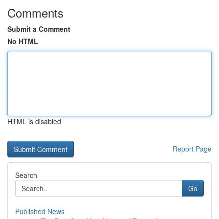
Comments
Submit a Comment
No HTML
HTML is disabled
Report Page
Search
Go
Published News