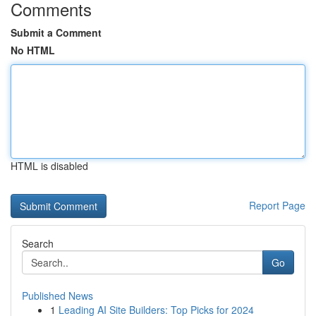
Comments
Submit a Comment
No HTML
HTML is disabled
Report Page
Search
Go
Published News
1
Leading AI Site Builders: Top Picks for 2024