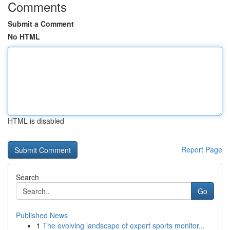
Comments
Submit a Comment
No HTML
HTML is disabled
Report Page
Search
Go
Published News
1
The evolving landscape of expert sports monitor...