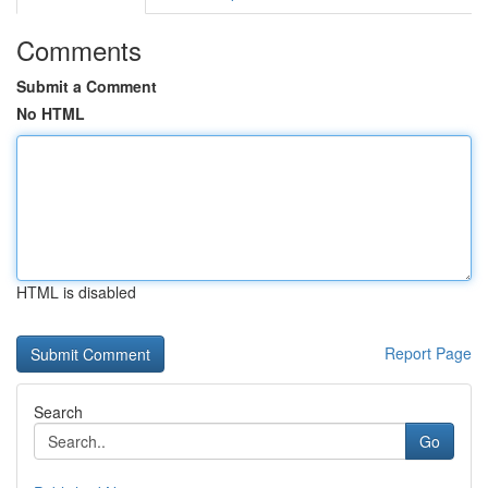
Comments
Submit a Comment
No HTML
HTML is disabled
Report Page
Search
Go