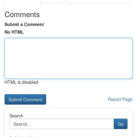
Comments
Submit a Comment
No HTML
HTML is disabled
Report Page
Search
Go