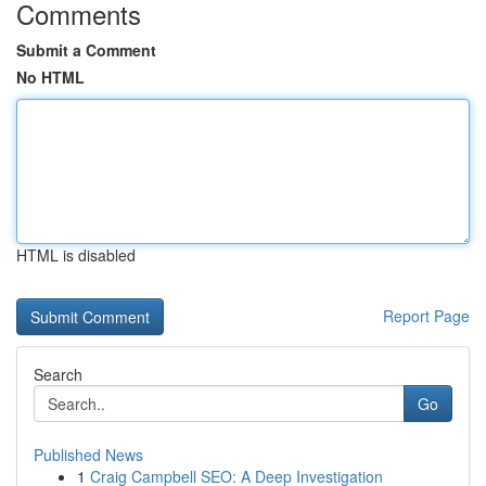
Comments
Submit a Comment
No HTML
HTML is disabled
Report Page
Search
Go
Published News
1
Craig Campbell SEO: A Deep Investigation