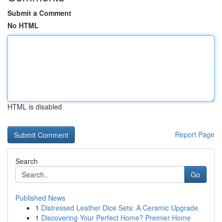
Submit a Comment
No HTML
HTML is disabled
Report Page
Search
Go
Published News
1
Distressed Leather Dice Sets: A Ceramic Upgrade
1
Discovering Your Perfect Home? Premier Home