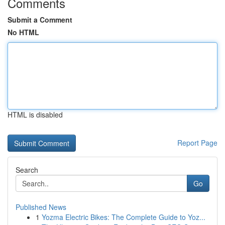
Comments
Submit a Comment
No HTML
HTML is disabled
Report Page
Search
Go
Published News
1
Yozma Electric Bikes: The Complete Guide to Yoz...