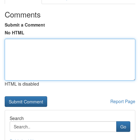
Comments
Submit a Comment
No HTML
HTML is disabled
Report Page
Search
Go