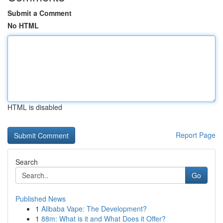
Submit a Comment
No HTML
HTML is disabled
Report Page
Search
Go
Published News
1
Alibaba Vape: The Development?
1
88m: What is it and What Does it Offer?