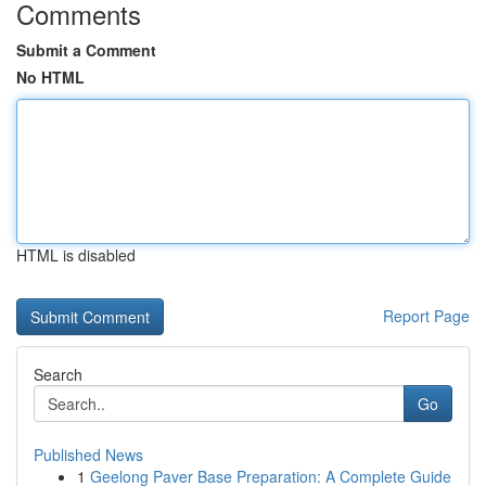
Comments
Submit a Comment
No HTML
HTML is disabled
Report Page
Search
Go
Published News
1
Geelong Paver Base Preparation: A Complete Guide