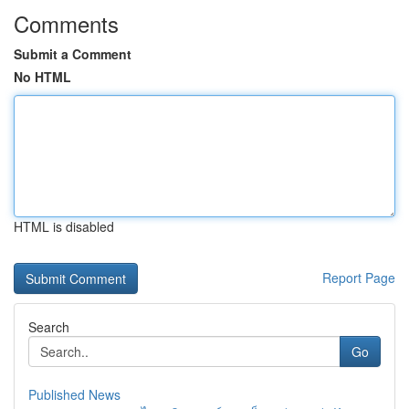
Comments
Submit a Comment
No HTML
HTML is disabled
Report Page
Search
Go
Published News