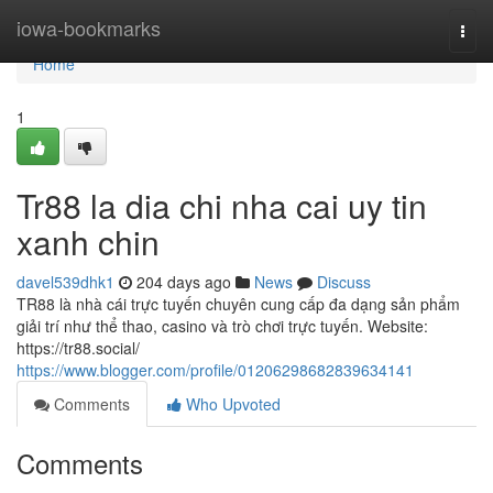
Home
iowa-bookmarks
Togg
navi
Home
1
Tr88 la dia chi nha cai uy tin
xanh chin
davel539dhk1
204 days ago
News
Discuss
TR88 là nhà cái trực tuyến chuyên cung cấp đa dạng sản phẩm
giải trí như thể thao, casino và trò chơi trực tuyến. Website:
https://tr88.social/
https://www.blogger.com/profile/01206298682839634141
Comments
Who Upvoted
Comments