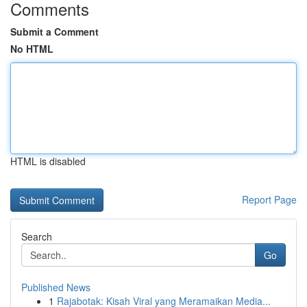
Comments
Submit a Comment
No HTML
HTML is disabled
Report Page
Search
Go
Published News
1
Rajabotak: Kisah Viral yang Meramaikan Media...