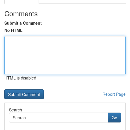
Comments
Submit a Comment
No HTML
HTML is disabled
Report Page
Search
Go