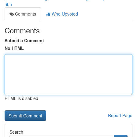
ribu
Comments
Who Upvoted
Comments
Submit a Comment
No HTML
HTML is disabled
Report Page
Search