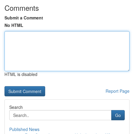
Comments
Submit a Comment
No HTML
HTML is disabled
Report Page
Search
Go
Published News