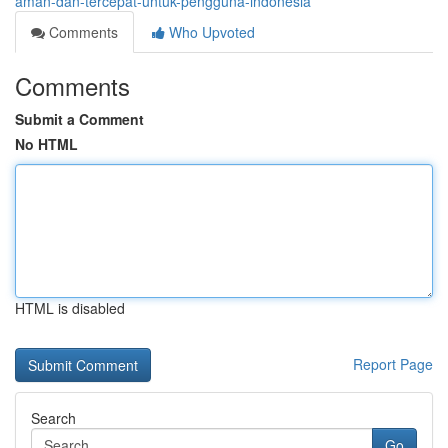
aman-dan-tercepat-untuk-pengguna-indonesia
Comments
Who Upvoted
Comments
Submit a Comment
No HTML
HTML is disabled
Report Page
Search
Go