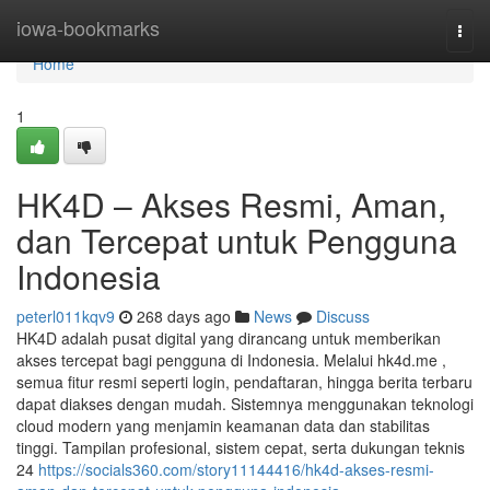
Home
iowa-bookmarks
Togg
navi
Home
1
HK4D – Akses Resmi, Aman,
dan Tercepat untuk Pengguna
Indonesia
peterl011kqv9
268 days ago
News
Discuss
HK4D adalah pusat digital yang dirancang untuk memberikan
akses tercepat bagi pengguna di Indonesia. Melalui hk4d.me ,
semua fitur resmi seperti login, pendaftaran, hingga berita terbaru
dapat diakses dengan mudah. Sistemnya menggunakan teknologi
cloud modern yang menjamin keamanan data dan stabilitas
tinggi. Tampilan profesional, sistem cepat, serta dukungan teknis
24
https://socials360.com/story11144416/hk4d-akses-resmi-