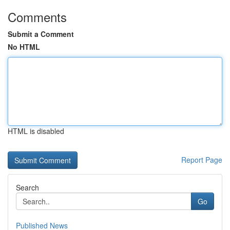
Comments
Submit a Comment
No HTML
HTML is disabled
Report Page
Search
Go
Published News