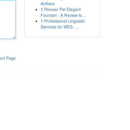
Anthem
1
Pioneer Pet Elegant
Fountain : A Review fo...
1
Professional Linguistic
Services for WES , ...
ort Page