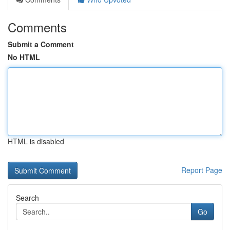
Comments
Submit a Comment
No HTML
HTML is disabled
Report Page
Search
Go