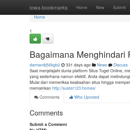
Home
iowa-bookmarks
Home
New
Submit
Home
1
Bagaimana Menghindari Ri
damian8j56kgb2
331 days ago
News
Discuss
Saat menjelajahi dunia platform Situs Togel Online,
yang sederhana namun efektif, Anda dapat melindungi 
Mulai dari memeriksa keabsahan situs hingga memper
memainkan
http://suster123.homes/
Comments
Who Upvoted
Comments
Submit a Comment