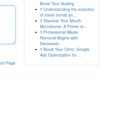
Boost Your Scaling
1
Understanding the evolution
of travel trends an...
1
Discover Your Mouth
Microbiome: A Primer to...
1
Professional Waste
Removal Begins with
Deceased...
1
Boost Your Clinic: Google
Ads Optimization for ...
ort Page