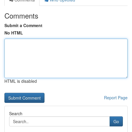
Comments
Submit a Comment
No HTML
HTML is disabled
Report Page
Search
Go