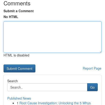
Comments
Submit a Comment
No HTML
HTML is disabled
Report Page
Search
Go
Published News
1
Root Cause Investigation: Unlocking the 5 Whys