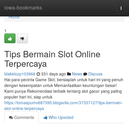
Home
iowa-bookmarks
Togg
navi
Home
1
Tips Bermain Slot Online
Terpercaya
blakelozp103966
331 days ago
News
Discuss
Hai para pecinta Game Slot, bersiaplah untuk hari ini yang penuh
dengan kesempatan untuk Memanfaatkan keuntungan besar!
Kami punya Rekomendasi terbaik tentang slot gacor yang paling
populer hari ini, siap untuk
https://tomaspumv687395.blogsvila.com/37337127/tips-bermain-
slot-online-terpercaya
Comments
Who Upvoted