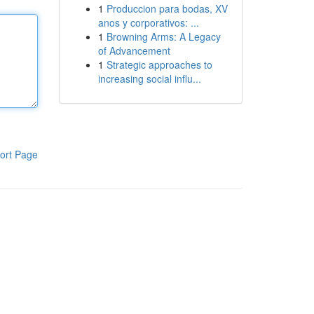
1
Produccion para bodas, XV
anos y corporativos: ...
1
Browning Arms: A Legacy
of Advancement
1
Strategic approaches to
increasing social influ...
ort Page