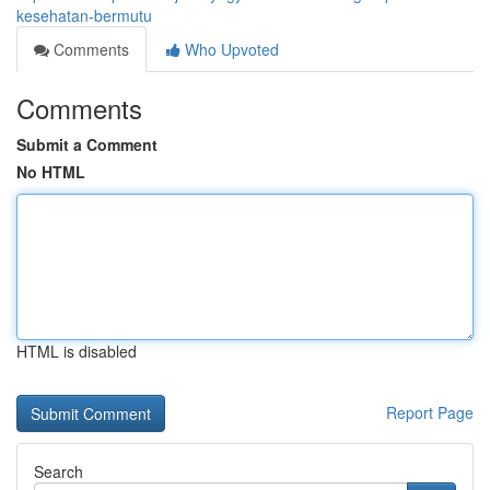
kesehatan-bermutu
Comments
Who Upvoted
Comments
Submit a Comment
No HTML
HTML is disabled
Report Page
Search